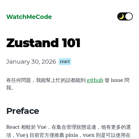
WatchMeCode
Zustand 101
January 30, 2026
react
有任何問題，我能幫上忙的話都能到
github
發 issue 問
我。
Preface
React 相較於 Vue，在集合管理狀態這邊，他有更多的選
項，Vue3 目前官方僅推薦 pinia，vuex 則是可以使用在